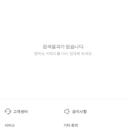
검색결과가 없습니다.
원하는 키워드를 다시 검색해 보세요.
고객센터
공지사항
서비스
기타 문의