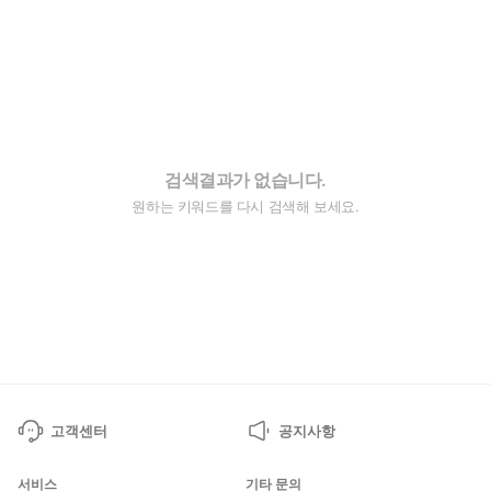
검색결과가 없습니다.
원하는 키워드를 다시 검색해 보세요.
고객센터
공지사항
서비스
기타 문의