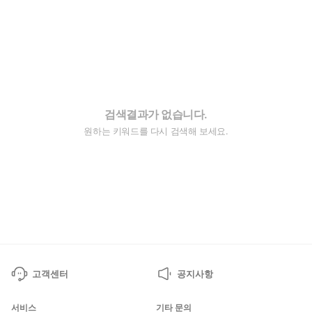
검색결과가 없습니다.
원하는 키워드를 다시 검색해 보세요.
고객센터
공지사항
서비스
기타 문의