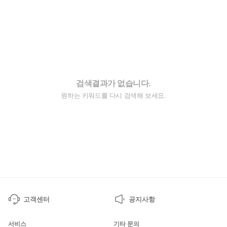
검색결과가 없습니다.
원하는 키워드를 다시 검색해 보세요.
고객센터
공지사항
서비스
기타 문의