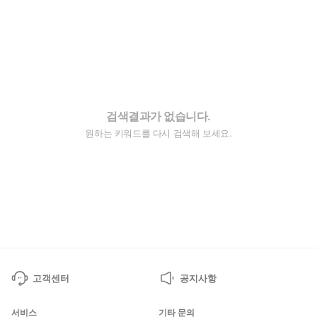
검색결과가 없습니다.
원하는 키워드를 다시 검색해 보세요.
고객센터
공지사항
서비스
기타 문의