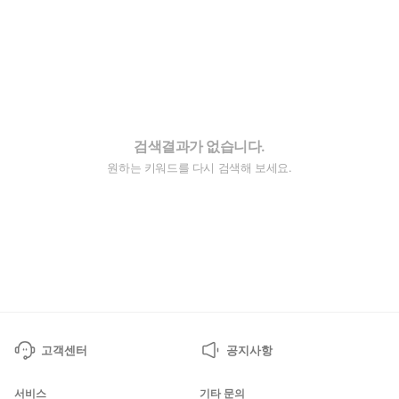
검색결과가 없습니다.
원하는 키워드를 다시 검색해 보세요.
고객센터
공지사항
서비스
기타 문의