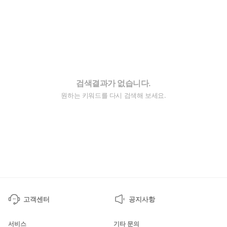
검색결과가 없습니다.
원하는 키워드를 다시 검색해 보세요.
고객센터
공지사항
서비스
기타 문의