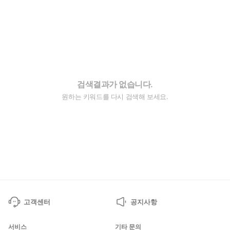
검색결과가 없습니다.
원하는 키워드를 다시 검색해 보세요.
고객센터
공지사항
서비스
기타 문의