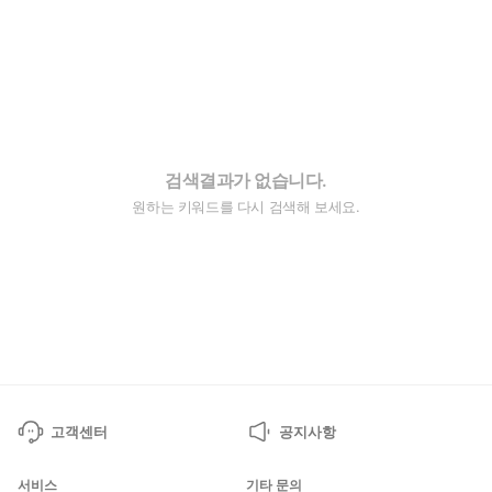
검색결과가 없습니다.
원하는 키워드를 다시 검색해 보세요.
고객센터
공지사항
서비스
기타 문의