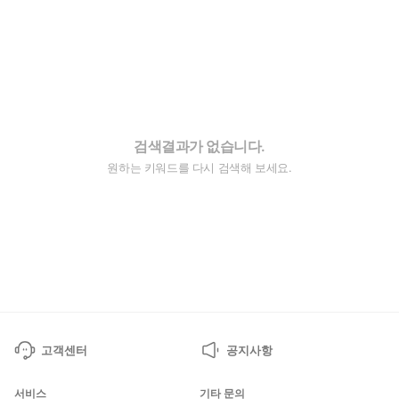
검색결과가 없습니다.
원하는 키워드를 다시 검색해 보세요.
고객센터
공지사항
서비스
기타 문의