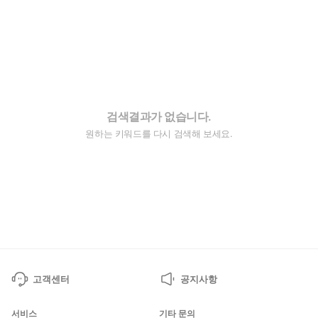
검색결과가 없습니다.
원하는 키워드를 다시 검색해 보세요.
고객센터
공지사항
서비스
기타 문의