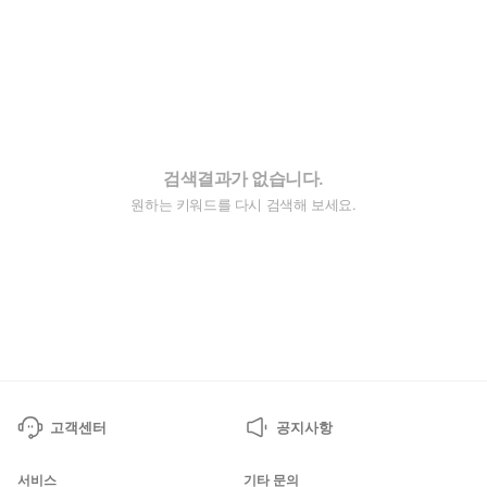
검색결과가 없습니다.
원하는 키워드를 다시 검색해 보세요.
고객센터
공지사항
서비스
기타 문의