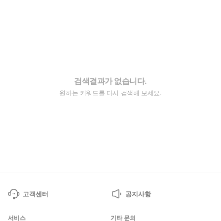
검색결과가 없습니다.
원하는 키워드를 다시 검색해 보세요.
고객센터
공지사항
서비스
기타 문의