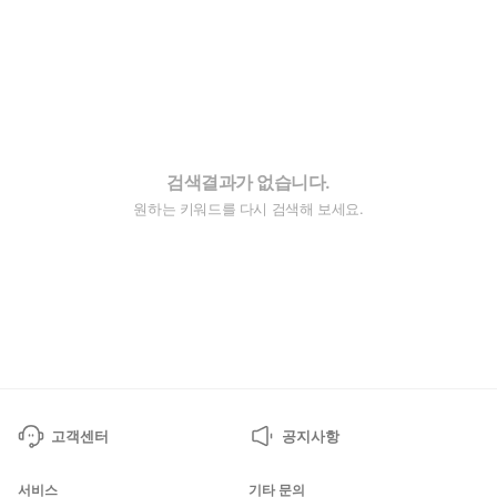
검색결과가 없습니다.
원하는 키워드를 다시 검색해 보세요.
고객센터
공지사항
서비스
기타 문의