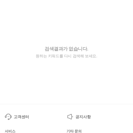
검색결과가 없습니다.
원하는 키워드를 다시 검색해 보세요.
고객센터
공지사항
서비스
기타 문의