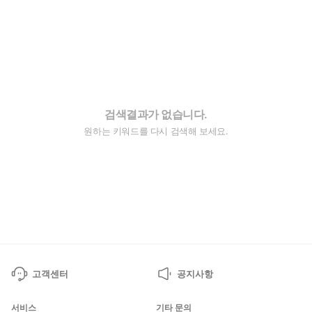
검색결과가 없습니다.
원하는 키워드를 다시 검색해 보세요.
고객센터
공지사항
서비스
기타 문의