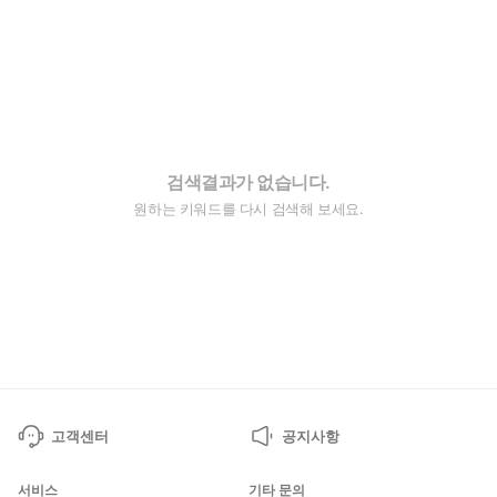
검색결과가 없습니다.
원하는 키워드를 다시 검색해 보세요.
고객센터
공지사항
서비스
기타 문의