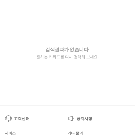
검색결과가 없습니다.
원하는 키워드를 다시 검색해 보세요.
고객센터
공지사항
서비스
기타 문의