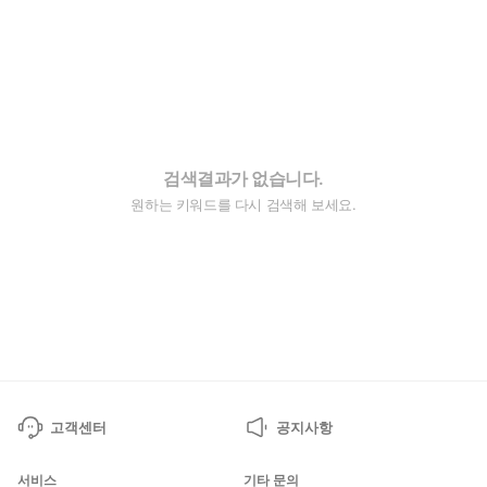
검색결과가 없습니다.
원하는 키워드를 다시 검색해 보세요.
고객센터
공지사항
서비스
기타 문의