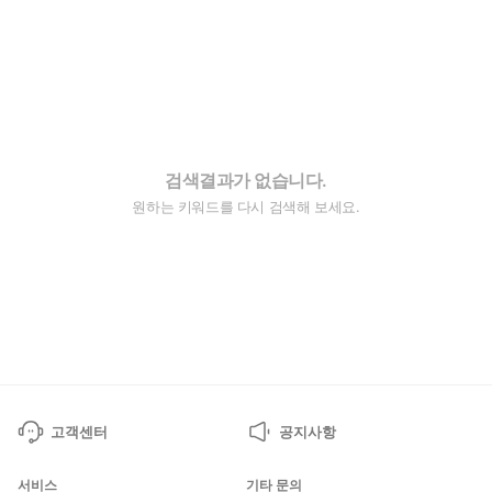
검색결과가 없습니다.
원하는 키워드를 다시 검색해 보세요.
고객센터
공지사항
서비스
기타 문의