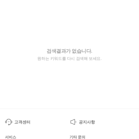
검색결과가 없습니다.
원하는 키워드를 다시 검색해 보세요.
고객센터
공지사항
서비스
기타 문의