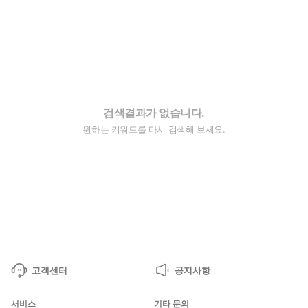
검색결과가 없습니다.
원하는 키워드를 다시 검색해 보세요.
고객센터
공지사항
서비스
기타 문의