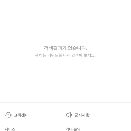
검색결과가 없습니다.
원하는 키워드를 다시 검색해 보세요.
고객센터
공지사항
서비스
기타 문의