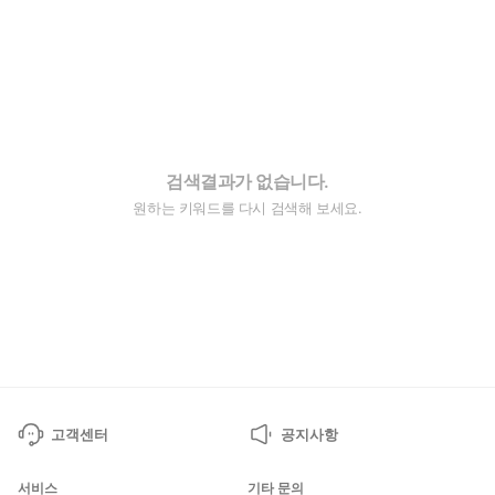
검색결과가 없습니다.
원하는 키워드를 다시 검색해 보세요.
고객센터
공지사항
서비스
기타 문의