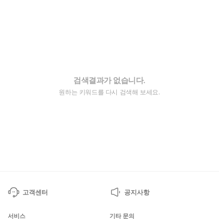
검색결과가 없습니다.
원하는 키워드를 다시 검색해 보세요.
고객센터
공지사항
서비스
기타 문의