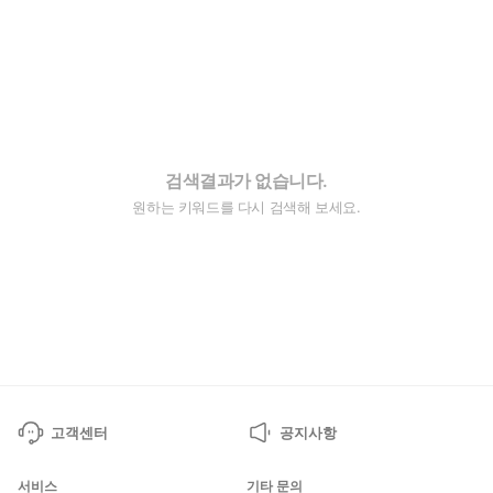
검색결과가 없습니다.
원하는 키워드를 다시 검색해 보세요.
고객센터
공지사항
서비스
기타 문의