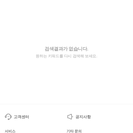
검색결과가 없습니다.
원하는 키워드를 다시 검색해 보세요.
고객센터
공지사항
서비스
기타 문의