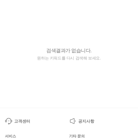
검색결과가 없습니다.
원하는 키워드를 다시 검색해 보세요.
고객센터
공지사항
서비스
기타 문의