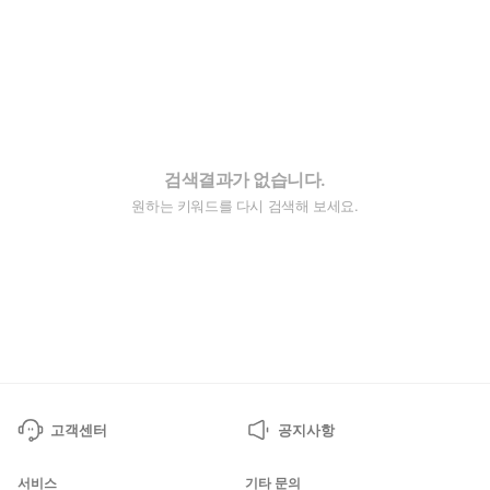
검색결과가 없습니다.
원하는 키워드를 다시 검색해 보세요.
고객센터
공지사항
서비스
기타 문의