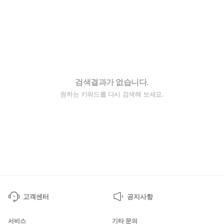
검색결과가 없습니다.
원하는 키워드를 다시 검색해 보세요.
고객센터
공지사항
서비스
기타 문의