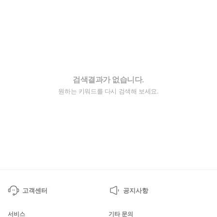
검색결과가 없습니다.
원하는 키워드를 다시 검색해 보세요.
고객센터
공지사항
서비스
기타 문의