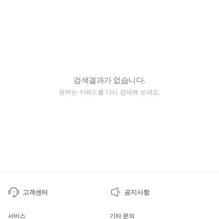
검색결과가 없습니다.
원하는 키워드를 다시 검색해 보세요.
고객센터
공지사항
서비스
기타 문의