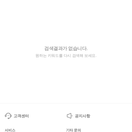
검색결과가 없습니다.
원하는 키워드를 다시 검색해 보세요.
고객센터
공지사항
서비스
기타 문의