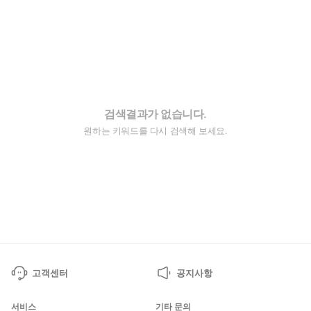
검색결과가 없습니다.
원하는 키워드를 다시 검색해 보세요.
고객센터
공지사항
서비스
기타 문의