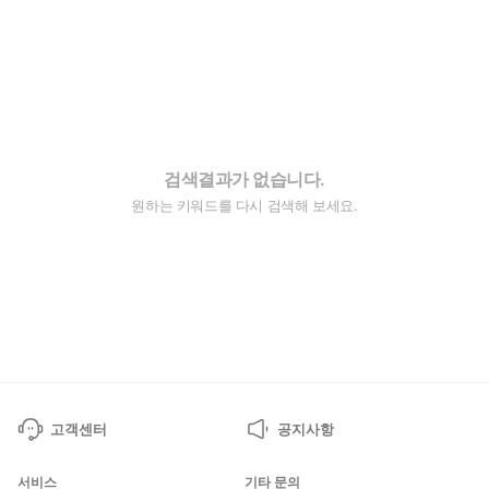
검색결과가 없습니다.
원하는 키워드를 다시 검색해 보세요.
고객센터
공지사항
서비스
기타 문의