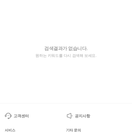
검색결과가 없습니다.
원하는 키워드를 다시 검색해 보세요.
고객센터
공지사항
서비스
기타 문의