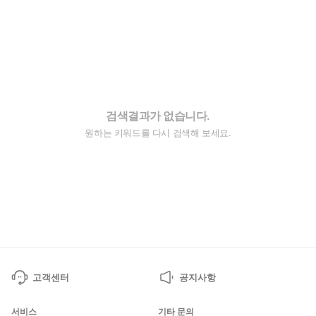
검색결과가 없습니다.
원하는 키워드를 다시 검색해 보세요.
고객센터
공지사항
서비스
기타 문의