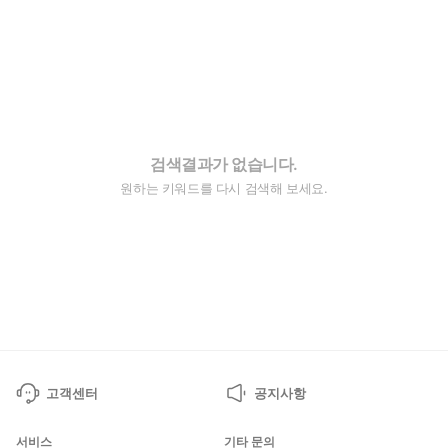
검색결과가 없습니다.
원하는 키워드를 다시 검색해 보세요.
고객센터
공지사항
서비스
기타 문의