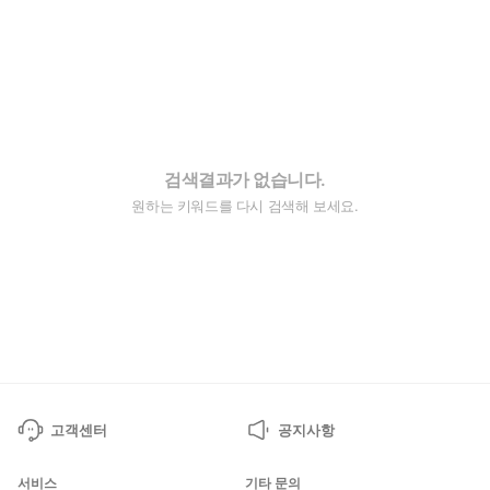
검색결과가 없습니다.
원하는 키워드를 다시 검색해 보세요.
고객센터
공지사항
서비스
기타 문의