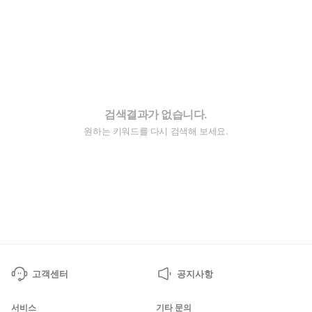
검색결과가 없습니다.
원하는 키워드를 다시 검색해 보세요.
고객센터
공지사항
서비스
기타 문의