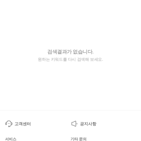
검색결과가 없습니다.
원하는 키워드를 다시 검색해 보세요.
고객센터
공지사항
서비스
기타 문의