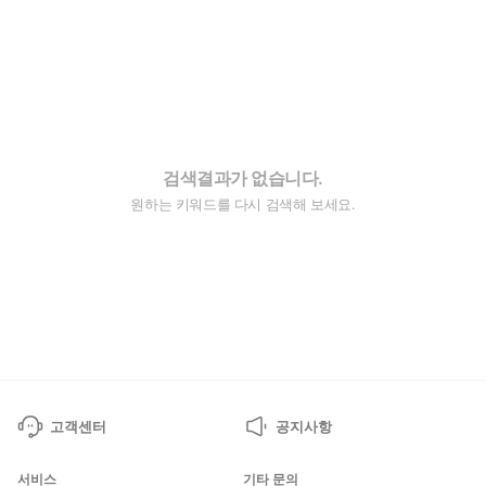
검색결과가 없습니다.
원하는 키워드를 다시 검색해 보세요.
고객센터
공지사항
서비스
기타 문의