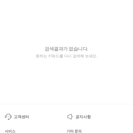
검색결과가 없습니다.
원하는 키워드를 다시 검색해 보세요.
고객센터
공지사항
서비스
기타 문의