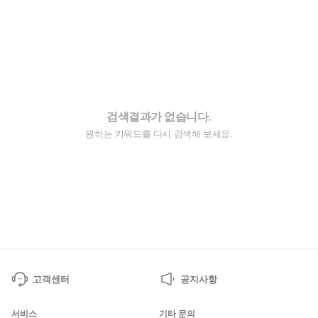
검색결과가 없습니다.
원하는 키워드를 다시 검색해 보세요.
고객센터
공지사항
서비스
기타 문의