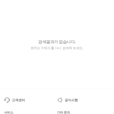
검색결과가 없습니다.
원하는 키워드를 다시 검색해 보세요.
고객센터
공지사항
서비스
기타 문의