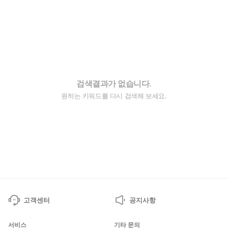
검색결과가 없습니다.
원하는 키워드를 다시 검색해 보세요.
고객센터
공지사항
서비스
기타 문의