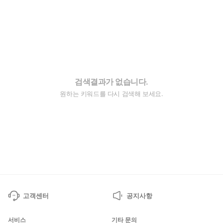
검색결과가 없습니다.
원하는 키워드를 다시 검색해 보세요.
고객센터
공지사항
서비스
기타 문의