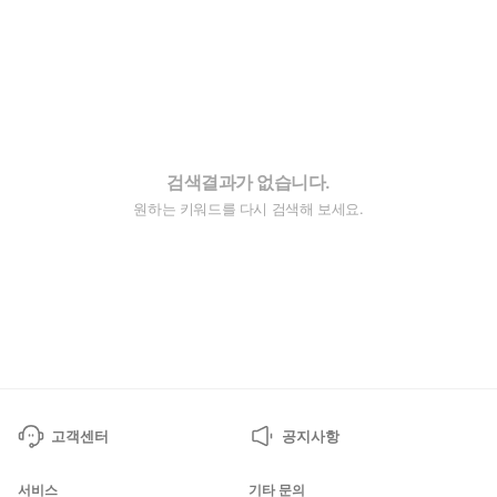
검색결과가 없습니다.
원하는 키워드를 다시 검색해 보세요.
고객센터
공지사항
서비스
기타 문의