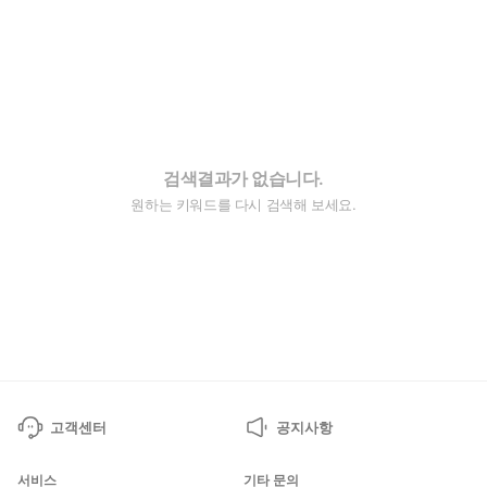
검색결과가 없습니다.
원하는 키워드를 다시 검색해 보세요.
고객센터
공지사항
서비스
기타 문의