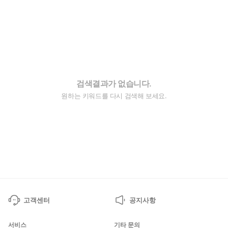
검색결과가 없습니다.
원하는 키워드를 다시 검색해 보세요.
고객센터
공지사항
서비스
기타 문의